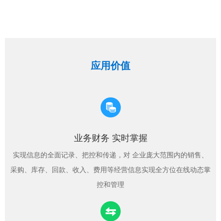
应用价值
业务财务 实时掌握
实现信息的全面记录、把控和传递，对 企业庞大范围内的销售、
采购、库存、回款、收入、费用等经营信息实现全方位在线动态掌
控和管理