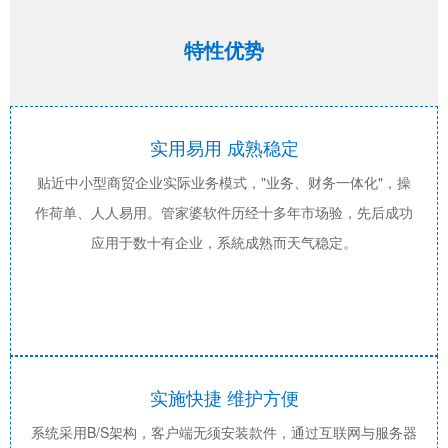
特性优势
实用易用 成熟稳定
贴近中小型商贸企业实际业务模式，"业务、财务一体化"，操
作荷单、人人易用。管家婆软件历经十多年市场验，先后成功
应用于数十有企业，系統成熟而天气稳定。
实施快捷 维护方便
系统采用B/S架构，客户端无须安装款件，通过互联网与服务器