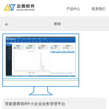
产品中心
联系我们
辉煌
管家婆辉煌II中小企业业务管理平台