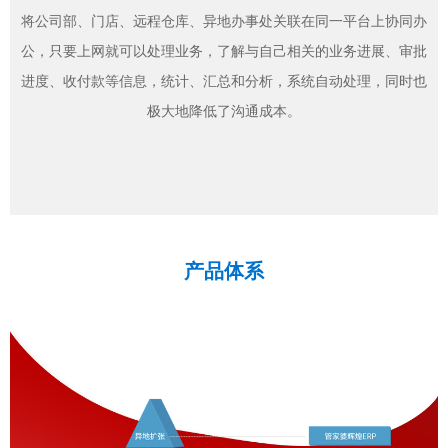
将公司部、门店、远程仓库、异地办事处关联在同一平台上协同办
公，只要上网就可以处理业务，了解与自己相关的业务进展、审批
进度、收付款等信息，统计、汇总和分析，系统自动处理，同时也
极大地降低了沟通成本。
产品体系