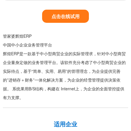
点击在线试用
管家婆辉煌ERP
中国中小企业业务管理平台
辉煌ERP是一款基于中小型商贸企业的实际管理求，针对中小型商贸
企业量身定做的业务管理平台。该软件充分考虑了中小型商贸企业的
实际待点，基于“简单、实用、易用”的管理理念，为企业提供完善
的”进销存＋财务”一体化解决方案，为企业的经雪管理提供決策依
据。 系统果用B/S结构，构建在 Internet上，为企业的全面管控提供
有力支撑。
适用企业