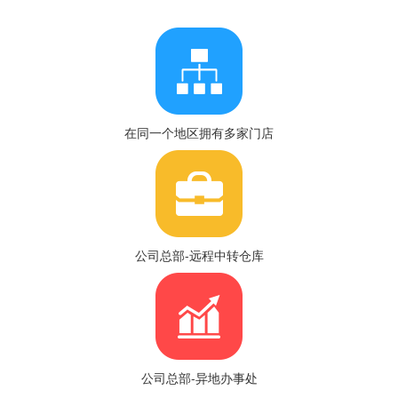
在同一个地区拥有多家门店
公司总部-远程中转仓库
公司总部-异地办事处