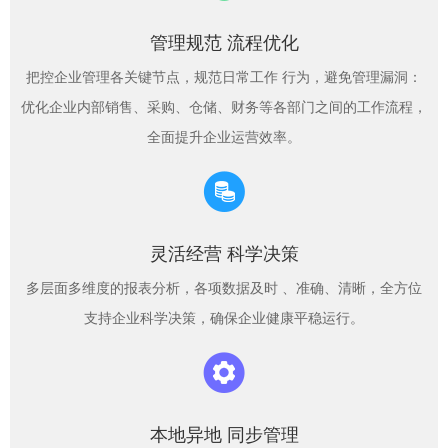
管理规范 流程优化
把控企业管理各关键节点，规范日常工作 行为，避免管理漏洞：
优化企业内部销售、采购、仓储、财务等各部门之间的工作流程，
全面提升企业运营效率。
灵活经营 科学决策
多层面多维度的报表分析，各项数据及时 、准确、清晰，全方位
支持企业科学决策，确保企业健康平稳运行。
本地异地 同步管理