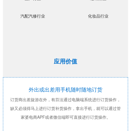
汽配汽修行业
化妆品行业
应用价值
外出或出差用手机随时随地订货
订货商出差旋游在外，有芬法通过电脑端系统进行订货操作，
缺又必须得马上进行订货补货操作，拿出手机，就可以通过管
家婆电商APF或者微信端即可直接进行订货操作。