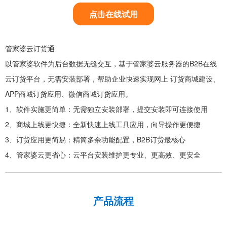
点击在线试用
管家婆云订货通
以管家婆软件为后台数据无缝交互，基于管家婆云服务器的B2B在线
云订货平台，无需安装部署，帮助企业快速实现网上 订货商城建设、
APP商城订货应用、微信商城订货应用。
1、软件实施更简单：无需独立安装部署，提交安装即可连接使用
2、商城上线更快捷：全新快速上线工具应用，向导操作更便捷
3、订货应用更简易：精简多余功能配置，B2B订货最核心
4、管家婆云更省心：云平台安装维护更专业、更高效、更安全
产品流程