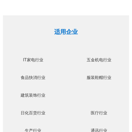
适用企业
IT家电行业
五金机电行业
食品快消行业
服装鞋帽行业
建筑装饰行业
日化百货行业
医疗行业
生产行业
通讯行业