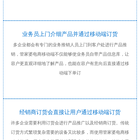
业务员上门介细产品并通过移动端订货
多企业都会有专门的业务推销人员上门到客户处进行产品推
销，管家婆电商移动端不仅能够使业务员自带产品信息库，让
容户更直观详细地了解产品，也能在容户有意向后直接通过移
动端下单订
经销商订货会直接让用户通过移动端订货
许多企业需要利用订货会进行产品推广以及经销商订货。传統
订货方式繁琐复杂需要的设备又比较多，而使用管家婆电商移