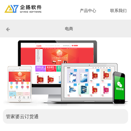
产品中心
联系我们
电商
管家婆云订货通