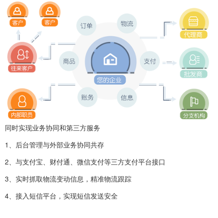
同时实现业务协同和第三方服务
1、后台管理与外部业务协同共存
2、与支付宝、财付通、微信支付等三方支付平台接口
3、实时抓取物流变动信息，精准物流跟踪
4、接入短信平台，实现短信发送安全