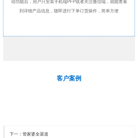
动功能后，用户只安装手机端PFP或者关注微信端，就能查看
到详细产品信息，随即进行下单订货操作，简单方便
客户案例
下一：
管家婆全渠道